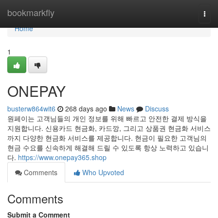
Home
bookmarkfly
Togg
navi
Home
1
ONEPAY
busterw864wit6
268 days ago
News
Discuss
원페이는 고객님들의 개인 정보를 위해 빠르고 안전한 결제 방식을
지원합니다. 신용카드 현금화, 카드깡, 그리고 상품권 현금화 서비스
까지 다양한 현금화 서비스를 제공합니다. 현금이 필요한 고객님의
현금 수요를 신속하게 해결해 드릴 수 있도록 항상 노력하고 있습니
다.
https://www.onepay365.shop
Comments
Who Upvoted
Comments
Submit a Comment