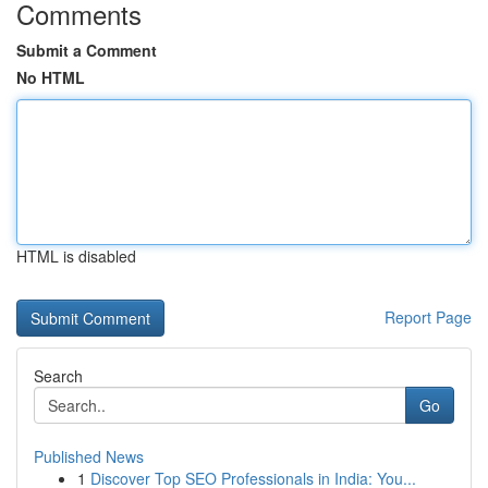
Comments
Submit a Comment
No HTML
HTML is disabled
Report Page
Search
Go
Published News
1
Discover Top SEO Professionals in India: You...