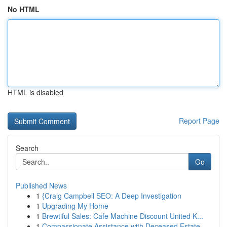
No HTML
HTML is disabled
Report Page
Search
Go
Published News
1
{Craig Campbell SEO: A Deep Investigation
1
Upgrading My Home
1
Brewtiful Sales: Cafe Machine Discount United K...
1
Compassionate Assistance with Deceased Estate