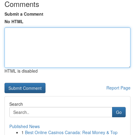
Comments
Submit a Comment
No HTML
HTML is disabled
Report Page
Search
Go
Published News
1
Best Online Casinos Canada: Real Money & Top