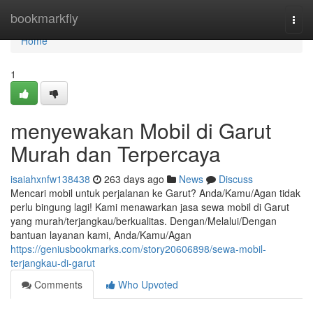
Home
bookmarkfly
Togg
navi
Home
1
menyewakan Mobil di Garut
Murah dan Terpercaya
isaiahxnfw138438
263 days ago
News
Discuss
Mencari mobil untuk perjalanan ke Garut? Anda/Kamu/Agan tidak
perlu bingung lagi! Kami menawarkan jasa sewa mobil di Garut
yang murah/terjangkau/berkualitas. Dengan/Melalui/Dengan
bantuan layanan kami, Anda/Kamu/Agan
https://geniusbookmarks.com/story20606898/sewa-mobil-
terjangkau-di-garut
Comments
Who Upvoted