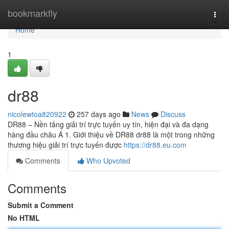
Home
bookmarkfly
Togg
navi
Home
1
dr88
nicolewtoa820922
257 days ago
News
Discuss
DR88 – Nền tảng giải trí trực tuyến uy tín, hiện đại và đa dạng
hàng đầu châu Á 1. Giới thiệu về DR88 dr88 là một trong những
thương hiệu giải trí trực tuyến được
https://dr88.eu.com
Comments
Who Upvoted
Comments
Submit a Comment
No HTML