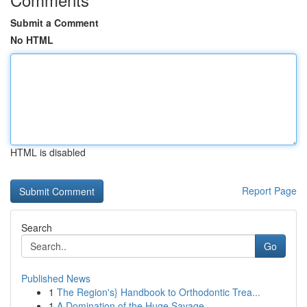
Submit a Comment
No HTML
HTML is disabled
Report Page
Search
Go
Published News
1
The Region's} Handbook to Orthodontic Trea...
1
A Domination of the Huge Savage