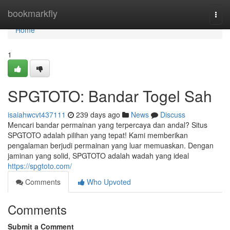
Home
bookmarkfly
Togg
navi
Home
1
SPGTOTO: Bandar Togel Sah
isaiahwcvt437111
239 days ago
News
Discuss
Mencari bandar permainan yang terpercaya dan andal? Situs
SPGTOTO adalah pilihan yang tepat! Kami memberikan
pengalaman berjudi permainan yang luar memuaskan. Dengan
jaminan yang solid, SPGTOTO adalah wadah yang ideal
https://spgtoto.com/
Comments
Who Upvoted
Comments
Submit a Comment