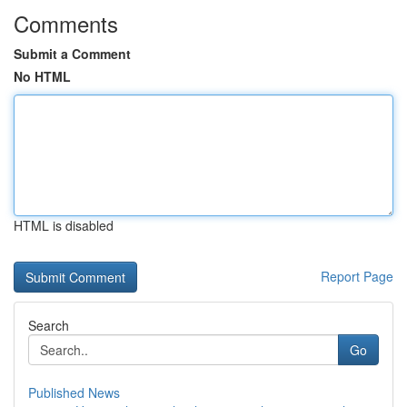
Comments
Submit a Comment
No HTML
HTML is disabled
Report Page
Search
Go
Published News