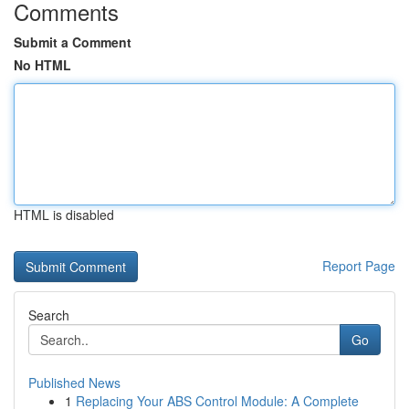
Comments
Submit a Comment
No HTML
HTML is disabled
Report Page
Search
Go
Published News
1
Replacing Your ABS Control Module: A Complete