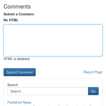
Comments
Submit a Comment
No HTML
HTML is disabled
Report Page
Search
Go
Published News