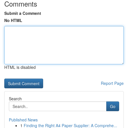
Comments
Submit a Comment
No HTML
HTML is disabled
Report Page
Search
Go
Published News
1
Finding the Right A4 Paper Supplier: A Comprehe...