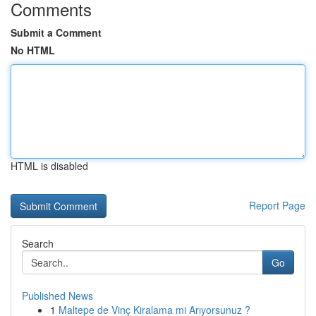
Comments
Submit a Comment
No HTML
HTML is disabled
Report Page
Search
Go
Published News
1
Maltepe de Vinç Kiralama mi Arıyorsunuz ?