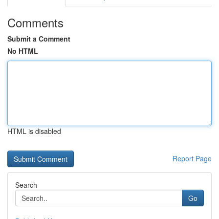
Comments
Submit a Comment
No HTML
HTML is disabled
Report Page
Search
Go