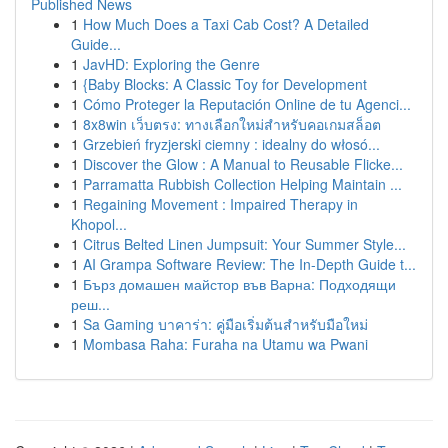
Published News
1
How Much Does a Taxi Cab Cost? A Detailed
Guide...
1
JavHD: Exploring the Genre
1
{Baby Blocks: A Classic Toy for Development
1
Cómo Proteger la Reputación Online de tu Agenci...
1
8x8win เว็บตรง: ทางเลือกใหม่สำหรับคอเกมสล็อต
1
Grzebień fryzjerski ciemny : idealny do włosó...
1
Discover the Glow : A Manual to Reusable Flicke...
1
Parramatta Rubbish Collection Helping Maintain ...
1
Regaining Movement : Impaired Therapy in
Khopol...
1
Citrus Belted Linen Jumpsuit: Your Summer Style...
1
AI Grampa Software Review: The In-Depth Guide t...
1
Бърз домашен майстор във Варна: Подходящи
реш...
1
Sa Gaming บาคาร่า: คู่มือเริ่มต้นสำหรับมือใหม่
1
Mombasa Raha: Furaha na Utamu wa Pwani