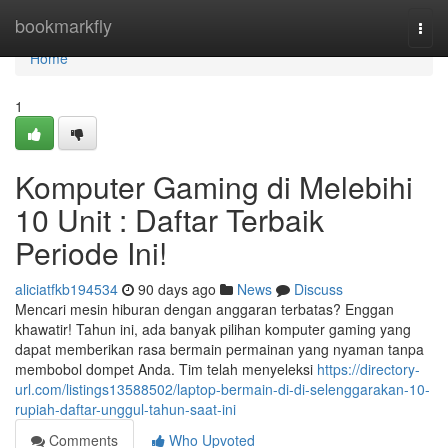
Home
bookmarkfly
Togg
navi
Home
1
Komputer Gaming di Melebihi
10 Unit : Daftar Terbaik
Periode Ini!
aliciatfkb194534
90 days ago
News
Discuss
Mencari mesin hiburan dengan anggaran terbatas? Enggan
khawatir! Tahun ini, ada banyak pilihan komputer gaming yang
dapat memberikan rasa bermain permainan yang nyaman tanpa
membobol dompet Anda. Tim telah menyeleksi
https://directory-
url.com/listings13588502/laptop-bermain-di-di-selenggarakan-10-
rupiah-daftar-unggul-tahun-saat-ini
Comments
Who Upvoted