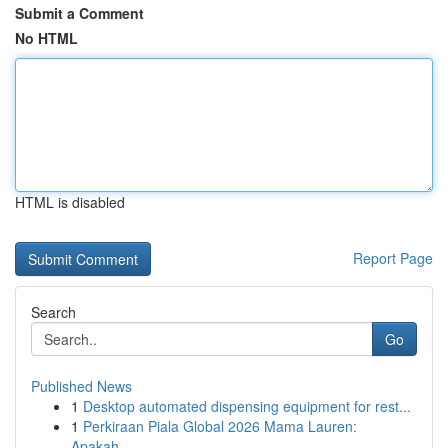
Submit a Comment
No HTML
HTML is disabled
Report Page
Search
Go
Published News
1
Desktop automated dispensing equipment for rest...
1
Perkiraan Piala Global 2026 Mama Lauren:
Apakah...