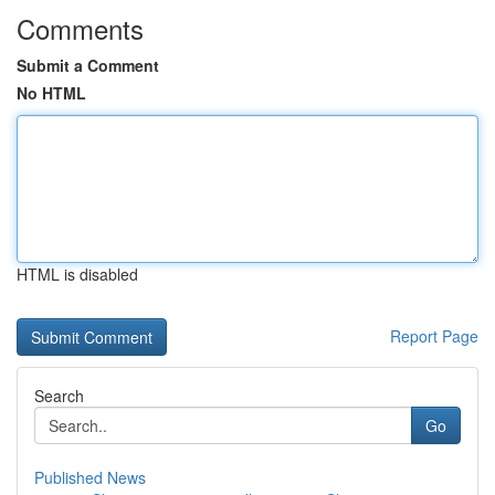
Comments
Submit a Comment
No HTML
HTML is disabled
Report Page
Search
Go
Published News