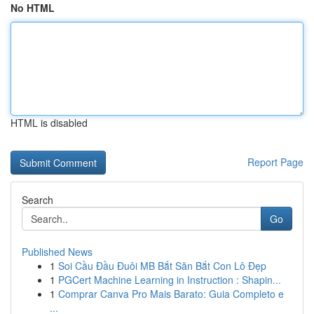
No HTML
HTML is disabled
Report Page
Search
Go
Published News
1
Soi Cầu Đầu Đuôi MB Bắt Săn Bắt Con Lô Đẹp
1
PGCert Machine Learning in Instruction : Shapin...
1
Comprar Canva Pro Mais Barato: Guia Completo e
...