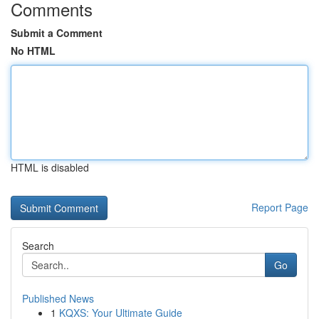
Comments
Submit a Comment
No HTML
HTML is disabled
Report Page
Search
Go
Published News
1
KQXS: Your Ultimate Guide