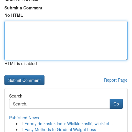
Submit a Comment
No HTML
HTML is disabled
Report Page
Search
Go
Published News
1
Formy do kostek lodu: Wielkie kostki, wielki ef...
1
Easy Methods to Gradual Weight Loss