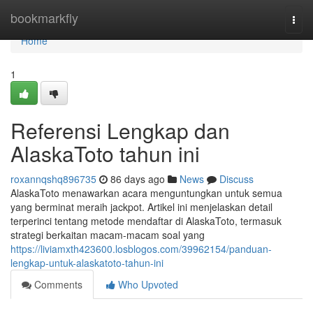
Home
bookmarkfly
Togg
navi
Home
1
Referensi Lengkap dan
AlaskaToto tahun ini
roxannqshq896735
86 days ago
News
Discuss
AlaskaToto menawarkan acara menguntungkan untuk semua
yang berminat meraih jackpot. Artikel ini menjelaskan detail
terperinci tentang metode mendaftar di AlaskaToto, termasuk
strategi berkaitan macam-macam soal yang
https://liviamxth423600.losblogos.com/39962154/panduan-
lengkap-untuk-alaskatoto-tahun-ini
Comments
Who Upvoted