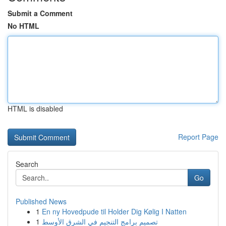
Submit a Comment
No HTML
HTML is disabled
Report Page
Search
Go
Published News
1
En ny Hovedpude til Holder Dig Kølig I Natten
1
تصميم برامج التنجيم في الشرق الأوسط