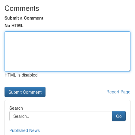
Comments
Submit a Comment
No HTML
HTML is disabled
Report Page
Search
Go
Published News