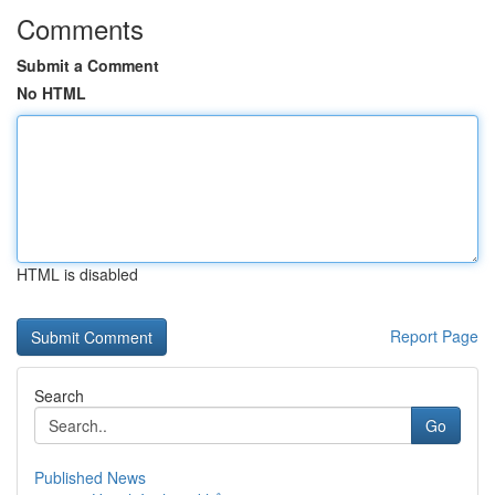
Comments
Submit a Comment
No HTML
HTML is disabled
Report Page
Search
Go
Published News