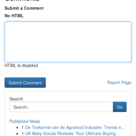
Submit a Comment
No HTML
HTML is disabled
Report Page
Search
Go
Published News
1
De Toekomst van de Agrofood Industrie: Trends e...
1
UK Baby Goods Reviews: Your Ultimate Buying...