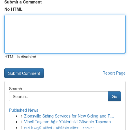
Submit a Comment
No HTML
HTML is disabled
Report Page
Search
Go
Published News
1
Zionsville Siding Services for New Siding and R...
1
Vinçli Taşıma: Ağır Yüklerinizi Güvenle Taşıman...
1
ভেলকি এজেন্ট তালিকা : অফিসিয়াল তালিকা , বাংলাদেশ