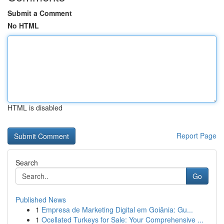
Submit a Comment
No HTML
HTML is disabled
Report Page
Search
Go
Published News
1
Empresa de Marketing Digital em Goiânia: Gu...
1
Ocellated Turkeys for Sale: Your Comprehensive ...