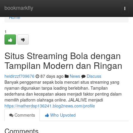
Home
bookmarkfly
Togg
navi
Home
1
Situs Streaming Bola dengan
Tampilan Modern dan Ringan
heidirzzf709676
87 days ago
News
Discuss
Banyak penggemar sepak bola mencari situs streaming yang
nyaman digunakan tanpa loading berlebihan. Tampilan
sederhana dan kecepatan akses menjadi faktor penting dalam
memilih platform olahraga online. JALALIVE menjadi
https://matherdsp136241.blog2news.com/profile
Comments
Who Upvoted
Comments