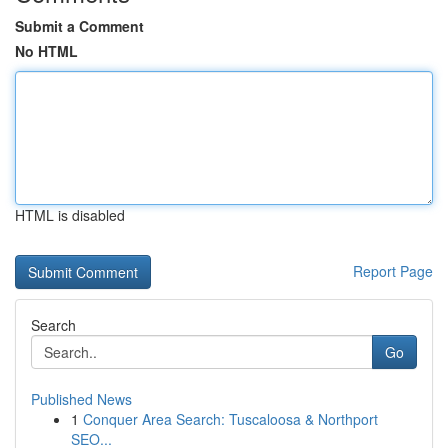
Submit a Comment
No HTML
HTML is disabled
Report Page
Search
Go
Published News
1
Conquer Area Search: Tuscaloosa & Northport
SEO...