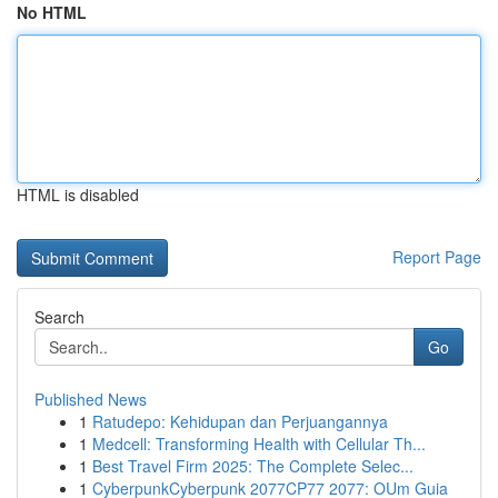
No HTML
HTML is disabled
Report Page
Search
Go
Published News
1
Ratudepo: Kehidupan dan Perjuangannya
1
Medcell: Transforming Health with Cellular Th...
1
Best Travel Firm 2025: The Complete Selec...
1
CyberpunkCyberpunk 2077CP77 2077: OUm Guia