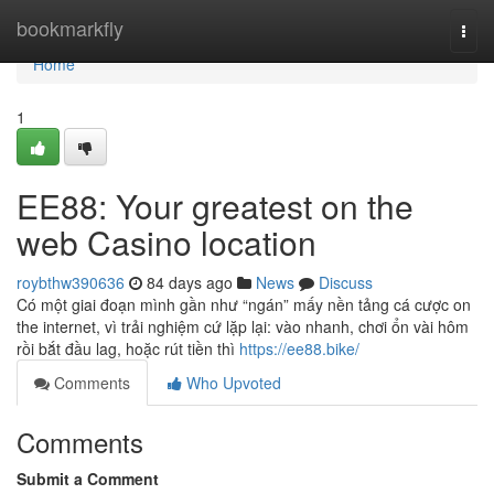
Home
bookmarkfly
Togg
navi
Home
1
EE88: Your greatest on the
web Casino location
roybthw390636
84 days ago
News
Discuss
Có một giai đoạn mình gần như “ngán” mấy nền tảng cá cược on
the internet, vì trải nghiệm cứ lặp lại: vào nhanh, chơi ổn vài hôm
rồi bắt đầu lag, hoặc rút tiền thì
https://ee88.bike/
Comments
Who Upvoted
Comments
Submit a Comment