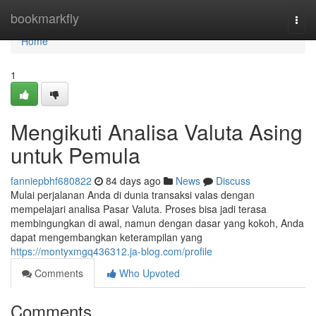
Home
bookmarkfly
Togg
navi
Home
1
Mengikuti Analisa Valuta Asing
untuk Pemula
fanniepbhf680822
84 days ago
News
Discuss
Mulai perjalanan Anda di dunia transaksi valas dengan
mempelajari analisa Pasar Valuta. Proses bisa jadi terasa
membingungkan di awal, namun dengan dasar yang kokoh, Anda
dapat mengembangkan keterampilan yang
https://montyxmgq436312.ja-blog.com/profile
Comments
Who Upvoted
Comments