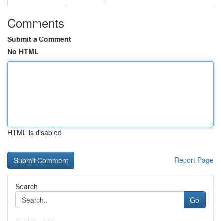
Comments
Submit a Comment
No HTML
HTML is disabled
Report Page
Search
Go