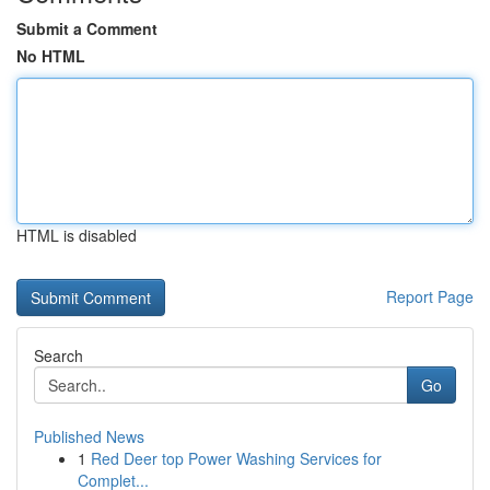
Submit a Comment
No HTML
HTML is disabled
Report Page
Search
Go
Published News
1
Red Deer top Power Washing Services for
Complet...