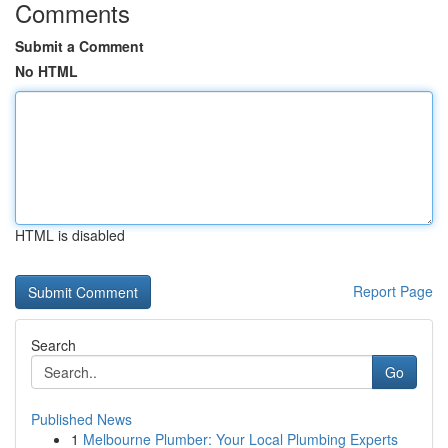
Comments
Submit a Comment
No HTML
HTML is disabled
Report Page
Search
Go
Published News
1
Melbourne Plumber: Your Local Plumbing Experts