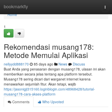
Home
bookmarkfly
Togg
navi
Home
1
Rekomendasi musang178:
Metode Memulai Aplikasi
nellyydd888170
85 days ago
News
Discuss
Buat Anda yang penasaran dengan musang178, ulasan ini akan
memberikan secara jelas tentang apa platform tersebut.
Musang178 sering dicari dari warganet internet karena
menawarkan sejumlah fitur. Akan tetapi, wajib
https://jasonigji315160.loginblogin.com/48968428/tutorial-
musang178-cara-akses-platform
Comments
Who Upvoted