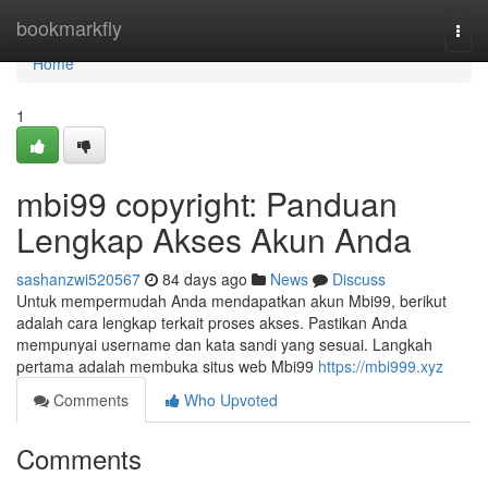
Home
bookmarkfly
Togg
navi
Home
1
mbi99 copyright: Panduan
Lengkap Akses Akun Anda
sashanzwi520567
84 days ago
News
Discuss
Untuk mempermudah Anda mendapatkan akun Mbi99, berikut
adalah cara lengkap terkait proses akses. Pastikan Anda
mempunyai username dan kata sandi yang sesuai. Langkah
pertama adalah membuka situs web Mbi99
https://mbi999.xyz
Comments
Who Upvoted
Comments