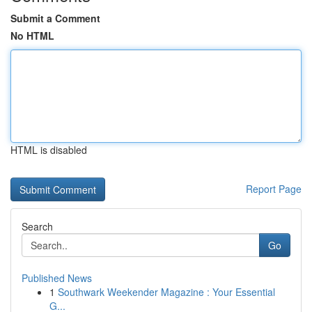
Submit a Comment
No HTML
HTML is disabled
Report Page
Search
Go
Published News
1
Southwark Weekender Magazine : Your Essential
G...