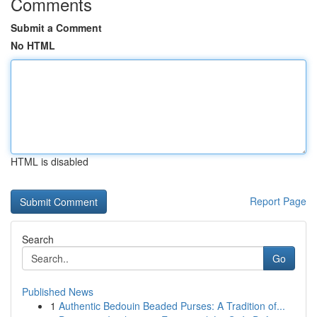
Comments
Submit a Comment
No HTML
HTML is disabled
Report Page
Search
Go
Published News
1
Authentic Bedouin Beaded Purses: A Tradition of...