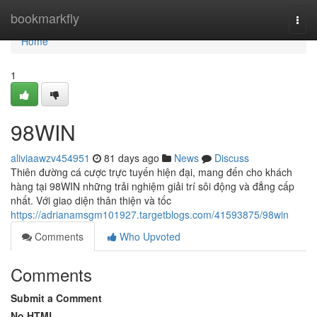
Home
bookmarkfly
Togg
navi
Home
1
98WIN
aliviaawzv454951
81 days ago
News
Discuss
Thiên đường cá cược trực tuyến hiện đại, mang đến cho khách
hàng tại 98WIN những trải nghiệm giải trí sôi động và đẳng cấp
nhất. Với giao diện thân thiện và tốc
https://adrianamsgm101927.targetblogs.com/41593875/98win
Comments
Who Upvoted
Comments
Submit a Comment
No HTML