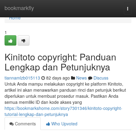
Home
bookmarkfly
Togg
navi
Home
1
Kinitoto copyright: Panduan
Lengkap dan Petunjuknya
tiannamlzb015113
82 days ago
News
Discuss
Untuk Anda mampu melakukan copyright ke platform Kinitoto,
artikel ini akan menawarkan panduan rinci dan petunjuk berikut
diperlukan untuk membuat prosedur masuk. Pastikan Anda
semua memiliki ID dan kode akses yang
https://bookmarkshome.com/story7301346/kinitoto-copyright-
tutorial-lengkap-dan-petunjuknya
Comments
Who Upvoted