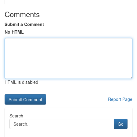
Comments
Submit a Comment
No HTML
HTML is disabled
Report Page
Search
Go