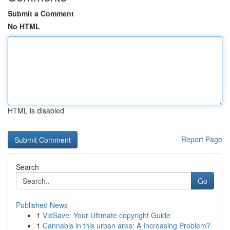
Submit a Comment
No HTML
HTML is disabled
Report Page
Search
Go
Published News
1
VidSave: Your Ultimate copyright Guide
1
Cannabis in this urban area: A Increasing Problem?