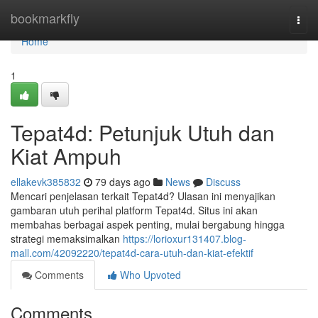
Home
bookmarkfly
Togg
navi
Home
1
Tepat4d: Petunjuk Utuh dan
Kiat Ampuh
ellakevk385832
79 days ago
News
Discuss
Mencari penjelasan terkait Tepat4d? Ulasan ini menyajikan
gambaran utuh perihal platform Tepat4d. Situs ini akan
membahas berbagai aspek penting, mulai bergabung hingga
strategi memaksimalkan
https://lorioxur131407.blog-
mall.com/42092220/tepat4d-cara-utuh-dan-kiat-efektif
Comments
Who Upvoted
Comments