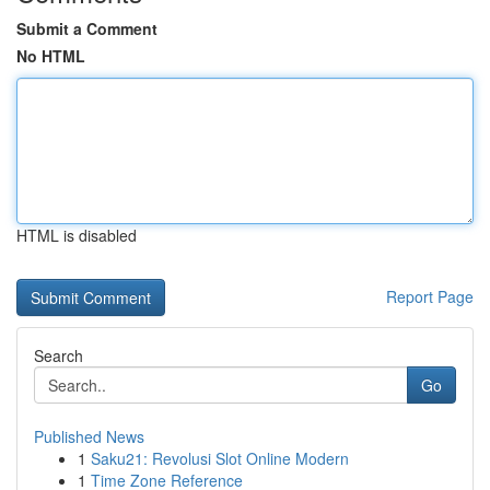
Submit a Comment
No HTML
HTML is disabled
Report Page
Search
Go
Published News
1
Saku21: Revolusi Slot Online Modern
1
Time Zone Reference