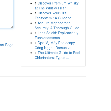
1
Discover Premium Whisky
at The Whisky Pillar
1
Discover Your Oral
Ecosystem : A Guide to ...
1
Acquire Mephedrone
Securely: A Thorough Guide
1
LegalShield: Explicación y
Funcionamiento
1
Dịch Vụ Máy Photocopy
ort Page
Công Ngọc - Domuc.vn
1
The Ultimate Guide to Pool
Chlorinators: Types ...