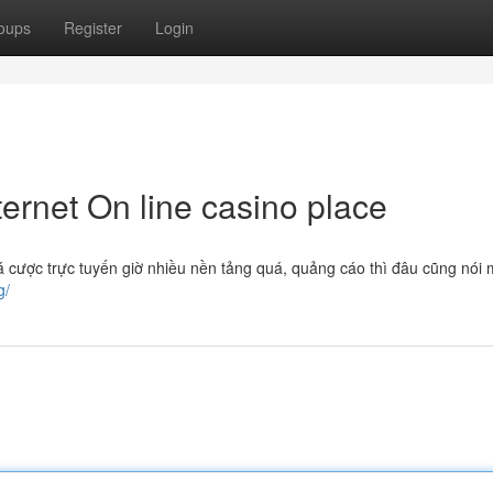
oups
Register
Login
ternet On line casino place
á cược trực tuyến giờ nhiều nền tảng quá, quảng cáo thì đâu cũng nói 
g/