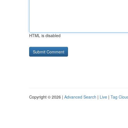
HTML is disabled
Copyright © 2026 |
Advanced Search
|
Live
|
Tag Clou