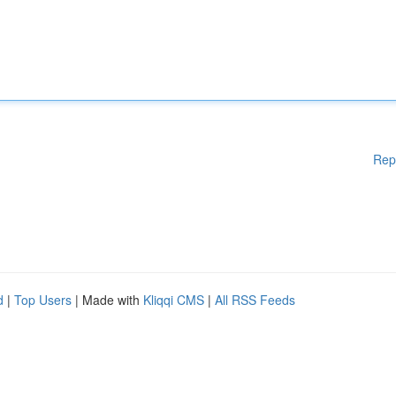
Rep
d
|
Top Users
| Made with
Kliqqi CMS
|
All RSS Feeds