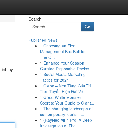
Search
Go
Published News
1
Choosing an Fleet
Management Box Builder:
The O...
1
Enhance Your Session:
Curated Disposable Device...
mình uy
1
Social Media Marketing
Tactics for 2024
1
CM88 – Nền Tảng Giải Trí
Trực Tuyến Hiện Đại Vớ...
1
Great White Monster
Spores: Your Guide to Giant...
1
The changing landscape of
contemporary tourism ...
1
{RayNeo Air 4 Pro: A Deep
Investigation of The...