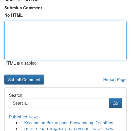
Submit a Comment
No HTML
HTML is disabled
Report Page
Search
Go
Published News
1
Kecanduan Bokep pada Penyandang Disabilitas ...
1
הצעת נישואין רומנטית בצפון: המקומות הכי מיוחדים