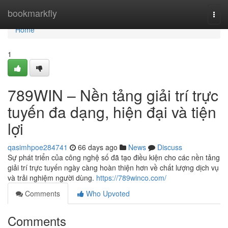
Home
bookmarkfly
Togg
navi
Home
1
789WIN – Nền tảng giải trí trực
tuyến đa dạng, hiện đại và tiện
lợi
qasimhpoe284741
66 days ago
News
Discuss
Sự phát triển của công nghệ số đã tạo điều kiện cho các nền tảng
giải trí trực tuyến ngày càng hoàn thiện hơn về chất lượng dịch vụ
và trải nghiệm người dùng.
https://789winco.com/
Comments
Who Upvoted
Comments