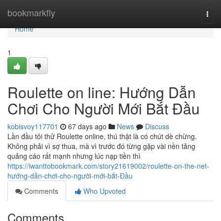
Home
bookmarkfly
Togg
navi
Home
1
Roulette on line: Hướng Dẫn
Chơi Cho Người Mới Bắt Đầu
kobisvoy117701
67 days ago
News
Discuss
Lần đầu tôi thử Roulette online, thú thật là có chút dè chừng.
Không phải vì sợ thua, mà vì trước đó từng gặp vài nền tảng
quảng cáo rất mạnh nhưng lúc nạp tiền thì
https://iwanttobookmark.com/story21619002/roulette-on-the-net-
hướng-dẫn-chơi-cho-người-mới-bắt-Đầu
Comments
Who Upvoted
Comments