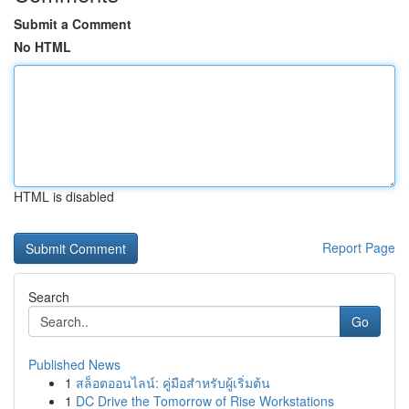
Submit a Comment
No HTML
HTML is disabled
Report Page
Search
Go
Published News
1
สล็อตออนไลน์: คู่มือสำหรับผู้เริ่มต้น
1
DC Drive the Tomorrow of Rise Workstations