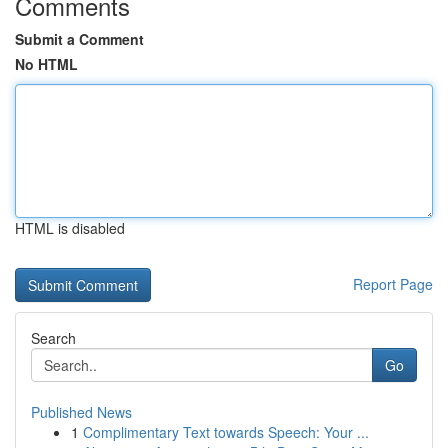
Comments
Submit a Comment
No HTML
HTML is disabled
Report Page
Search
Go
Published News
1
Complimentary Text towards Speech: Your ...