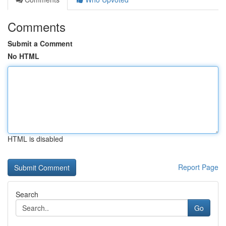
Comments
Submit a Comment
No HTML
HTML is disabled
Report Page
Search
Go