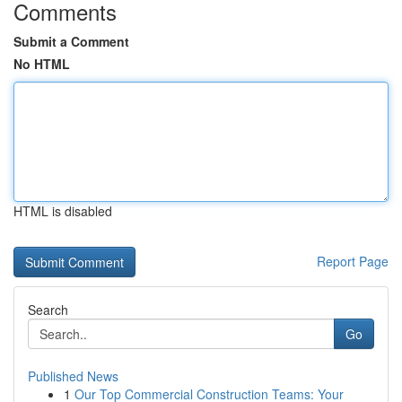
Comments
Submit a Comment
No HTML
HTML is disabled
Report Page
Search
Go
Published News
1
Our Top Commercial Construction Teams: Your