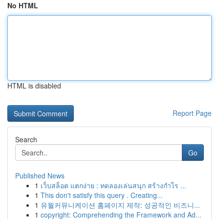
No HTML
HTML is disabled
Report Page
Search
Go
Published News
1
เว็บสล็อต แตกง่าย : ทดลองเล่นสนุก สร้างกำไร ...
1
This don't satisfy this query . Creating...
1
유월커뮤니케이션 홈페이지 제작: 성공적인 비즈니...
1
copyright: Comprehending the Framework and Ad...