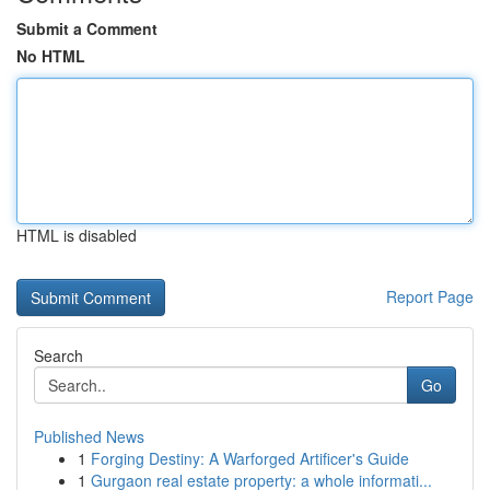
Submit a Comment
No HTML
HTML is disabled
Report Page
Search
Go
Published News
1
Forging Destiny: A Warforged Artificer's Guide
1
Gurgaon real estate property: a whole informati...