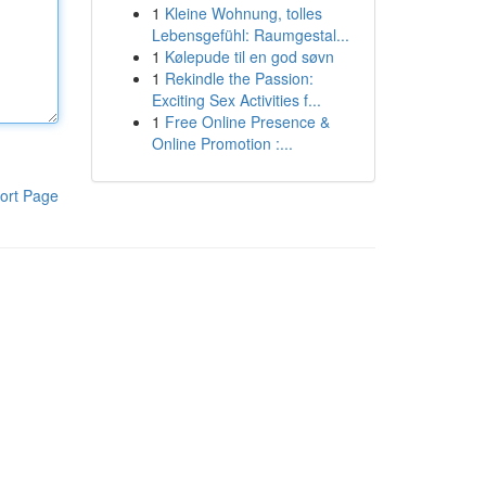
1
Kleine Wohnung, tolles
Lebensgefühl: Raumgestal...
1
Kølepude til en god søvn
1
Rekindle the Passion:
Exciting Sex Activities f...
1
Free Online Presence &
Online Promotion :...
ort Page