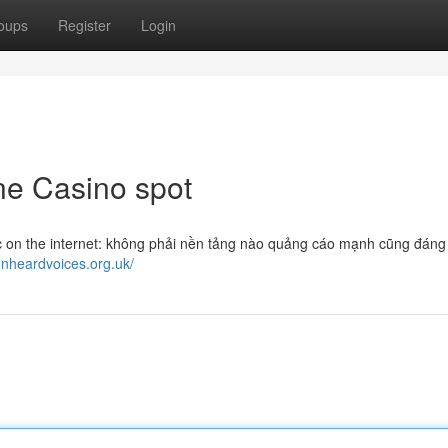
oups
Register
Login
ne Casino spot
 on the internet: không phải nền tảng nào quảng cáo mạnh cũng đáng 
/unheardvoices.org.uk/