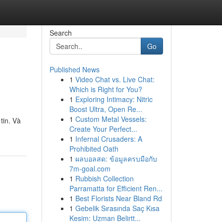
Search
Go
Published News
1
Video Chat vs. Live Chat:
Which is Right for You?
1
Exploring Intimacy: Nitric
Boost Ultra, Open Re...
1
Custom Metal Vessels:
tin. Và
Create Your Perfect...
1
Infernal Crusaders: A
Prohibited Oath
1
ผลบอลสด: ข้อมูลครบมือกับ
7m-goal.com
1
Rubbish Collection
Parramatta for Efficient Ren...
1
Best Florists Near Bland Rd
1
Gebelik Sırasında Saç Kısa
Kesim: Uzman Belirtt...