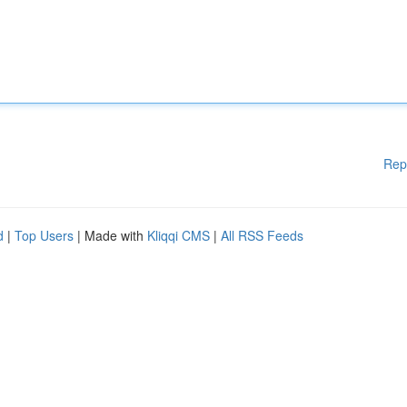
Rep
d
|
Top Users
| Made with
Kliqqi CMS
|
All RSS Feeds