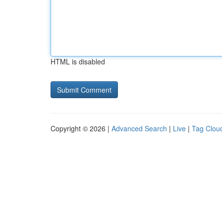
HTML is disabled
Copyright © 2026 |
Advanced Search
|
Live
|
Tag Clou