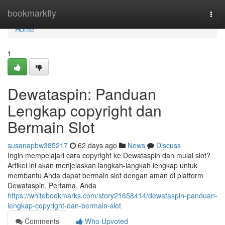
Home
bookmarkfly
Togg
navi
Home
1
Dewataspin: Panduan
Lengkap copyright dan
Bermain Slot
susanapbw385217
62 days ago
News
Discuss
Ingin mempelajari cara copyright ke Dewataspin dan mulai slot?
Artikel ini akan menjelaskan langkah-langkah lengkap untuk
membantu Anda dapat bermain slot dengan aman di platform
Dewataspin. Pertama, Anda
https://whitebookmarks.com/story21658414/dewataspin-panduan-
lengkap-copyright-dan-bermain-slot
Comments
Who Upvoted